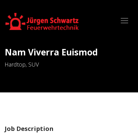
Nam Viverra Euismod
Hardtop, SUV
Job Description