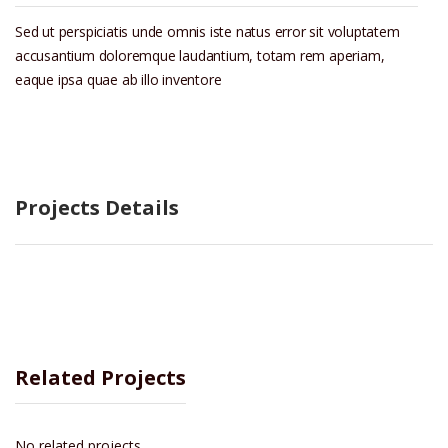
Sed ut perspiciatis unde omnis iste natus error sit voluptatem
accusantium doloremque laudantium, totam rem aperiam,
eaque ipsa quae ab illo inventore
Projects Details
Related Projects
No related projects