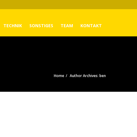
TECHNIK
SONSTIGES
TEAM
KONTAKT
Home
Author Archives: ben