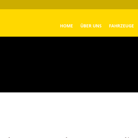
HOME
ÜBER UNS
FAHRZEUGE
n