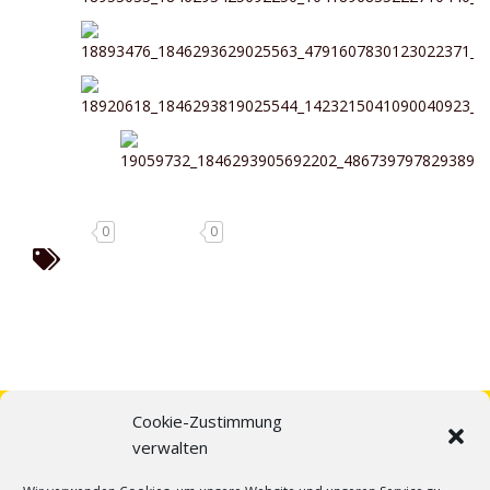
0
0
Cookie-Zustimmung
verwalten