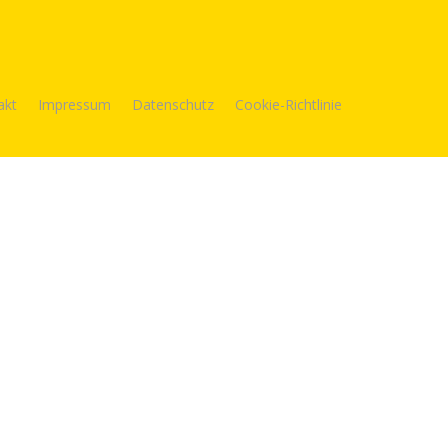
akt
Impressum
Datenschutz
Cookie-Richtlinie