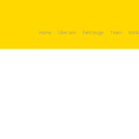
Home
Über uns
Fahrzeuge
Team
Kont