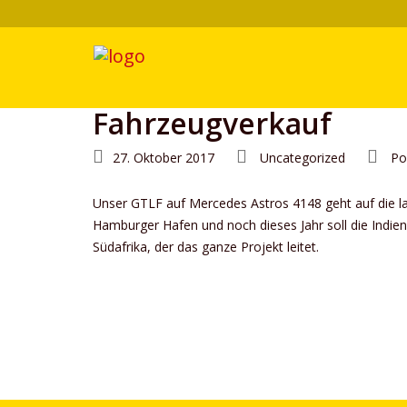
Fahrzeugverkauf
27. Oktober 2017
Uncategorized
Po
Unser GTLF auf Mercedes Astros 4148 geht auf die lan
Hamburger Hafen und noch dieses Jahr soll die Indien
Südafrika, der das ganze Projekt leitet.