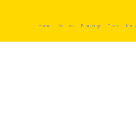
Home
Über uns
Fahrzeuge
Team
Kont