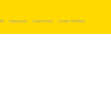
akt
Impressum
Datenschutz
Cookie-Richtlinie