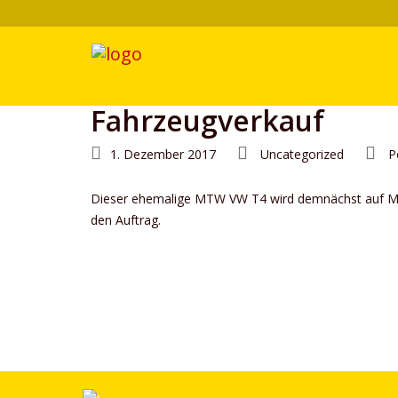
Fahrzeugverkauf
1. Dezember 2017
Uncategorized
P
Dieser ehemalige MTW VW T4 wird demnächst auf Musik
den Auftrag.