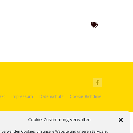
akt
Impressum
Datenschutz
Cookie-Richtlinie
Cookie-Zustimmung verwalten
r verwenden Cookies, um unsere Website und unseren Service zu