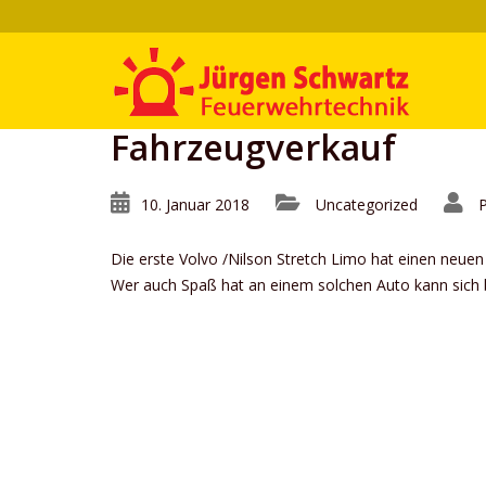
Fahrzeugverkauf
10. Januar 2018
Uncategorized
Die erste Volvo /Nilson Stretch Limo hat einen neue
Wer auch Spaß hat an einem solchen Auto kann sich b