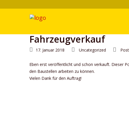
Fahrzeugverkauf
17. Januar 2018
Uncategorized
Post
Eben erst veröffentlicht und schon verkauft. Diese
den Baustellen arbeiten zu können.
Vielen Dank für den Auftrag!