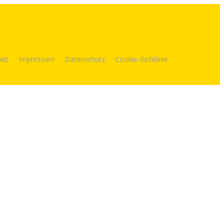
akt
Impressum
Datenschutz
Cookie-Richtlinie