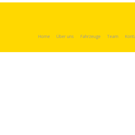
Home
Über uns
Fahrzeuge
Team
Kont