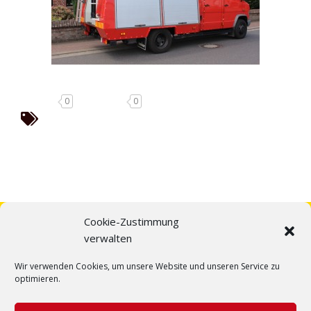
0
0
Cookie-Zustimmung
verwalten
Wir verwenden Cookies, um unsere Website und unseren Service zu
optimieren.