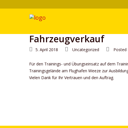
Fahrzeugverkauf
5. April 2018
Uncategorized
Posted 
Für den Trainings- und Übungseinsatz auf dem Train
Trainingsgelände am Flughafen Weeze zur Ausbildung
Vielen Dank für Ihr Vertrauen und den Auftrag.