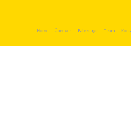
Home
Über uns
Fahrzeuge
Team
Kont