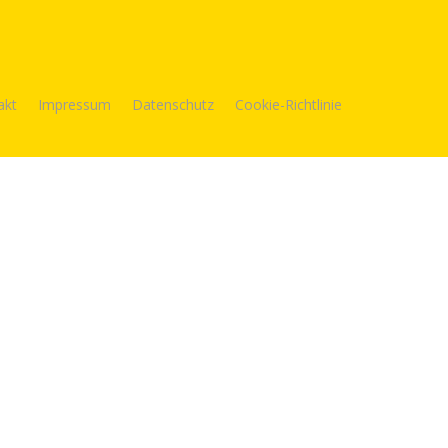
akt
Impressum
Datenschutz
Cookie-Richtlinie