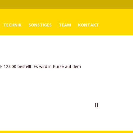
TECHNIK
SONSTIGES
TEAM
KONTAKT
12.000 bestellt. Es wird in Kürze auf dem