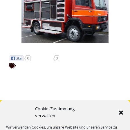
0
0
Cookie-Zustimmung
verwalten
Wir verwenden Cookies, um unsere Website und unseren Service zu