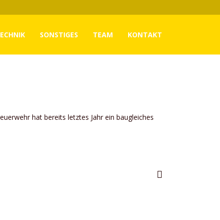
ECHNIK
SONSTIGES
TEAM
KONTAKT
euerwehr hat bereits letztes Jahr ein baugleiches