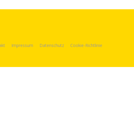
akt
Impressum
Datenschutz
Cookie-Richtlinie