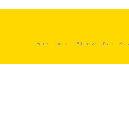
Home
Über uns
Fahrzeuge
Team
Kont