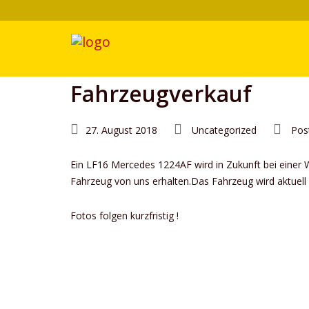
Fahrzeugverkauf
27. August 2018
Uncategorized
Pos
Ein LF16 Mercedes 1224AF wird in Zukunft bei einer We
Fahrzeug von uns erhalten.Das Fahrzeug wird aktuell 
Fotos folgen kurzfristig !