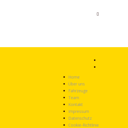
Home
Über uns
Fahrzeuge
Team
Kontakt
Impressum
Datenschutz
Cookie-Richtlinie