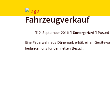
Fahrzeugverkauf
12. September 2016
Posted
Uncategorized
Eine Feuerwehr aus Dänemark erhält einen Gerätewage
bedanken uns für den netten Besuch.