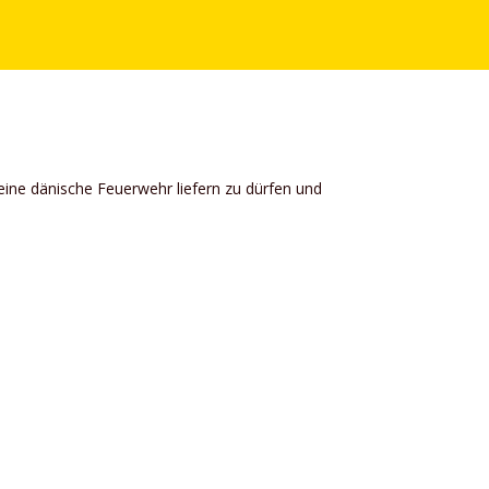
ine dänische Feuerwehr liefern zu dürfen und