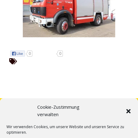
0
0
Cookie-Zustimmung
verwalten
Wir verwenden Cookies, um unsere Website und unseren Service zu
optimieren.