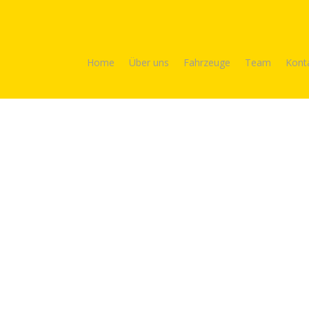
Home
Über uns
Fahrzeuge
Team
Kont