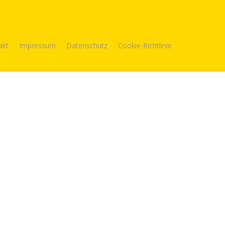
akt
Impressum
Datenschutz
Cookie-Richtlinie