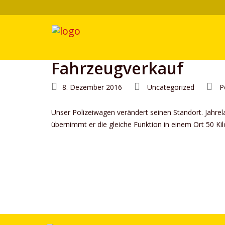
Fahrzeugverkauf
8. Dezember 2016
Uncategorized
P
Unser Polizeiwagen verändert seinen Standort. Jahrel
übernimmt er die gleiche Funktion in einem Ort 50 K