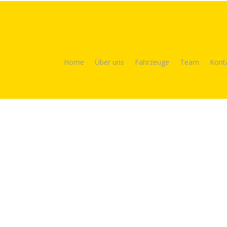
Home
Über uns
Fahrzeuge
Team
Kont