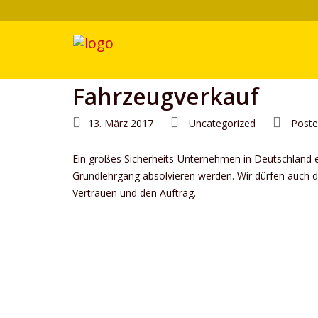
Fahrzeugverkauf
13. März 2017
Uncategorized
Poste
Ein großes Sicherheits-Unternehmen in Deutschland 
Grundlehrgang absolvieren werden. Wir dürfen auch di
Vertrauen und den Auftrag.