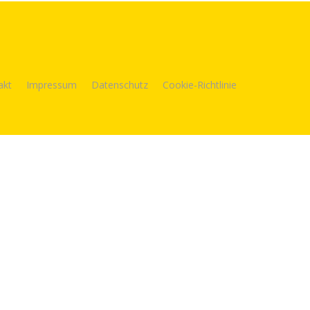
akt
Impressum
Datenschutz
Cookie-Richtlinie