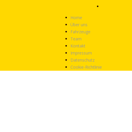
Home
Über uns
Fahrzeuge
Team
Kontakt
Impressum
Datenschutz
Cookie-Richtlinie