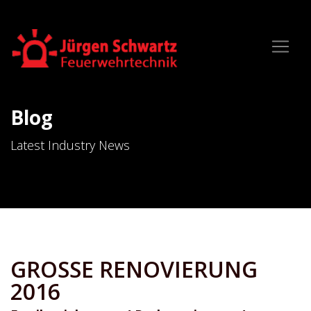
Blog
Latest Industry News
GROSSE RENOVIERUNG
2016