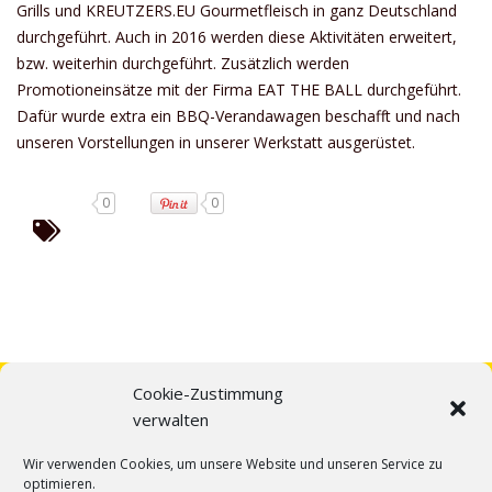
Grills und KREUTZERS.EU Gourmetfleisch in ganz Deutschland
durchgeführt. Auch in 2016 werden diese Aktivitäten erweitert,
bzw. weiterhin durchgeführt. Zusätzlich werden
Promotioneinsätze mit der Firma EAT THE BALL durchgeführt.
Dafür wurde extra ein BBQ-Verandawagen beschafft und nach
unseren Vorstellungen in unserer Werkstatt ausgerüstet.
0
0
Cookie-Zustimmung
verwalten
Wir verwenden Cookies, um unsere Website und unseren Service zu
optimieren.